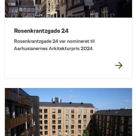
Rosenkrantzgade 24
Rosenkrantzgade 24 var nomineret til
Aarhusianernes Arkitekturpris 2024.