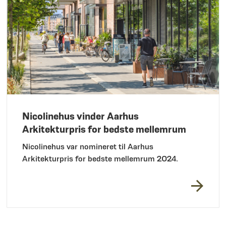
Nicolinehus vinder Aarhus
Arkitekturpris for bedste mellemrum
Nicolinehus var nomineret til Aarhus
Arkitekturpris for bedste mellemrum 2024.