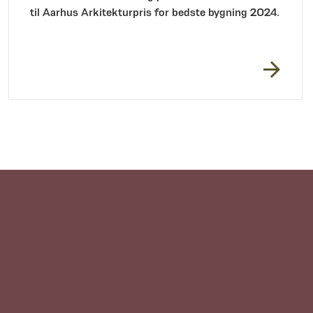
til Aarhus Arkitekturpris for bedste bygning 2024.