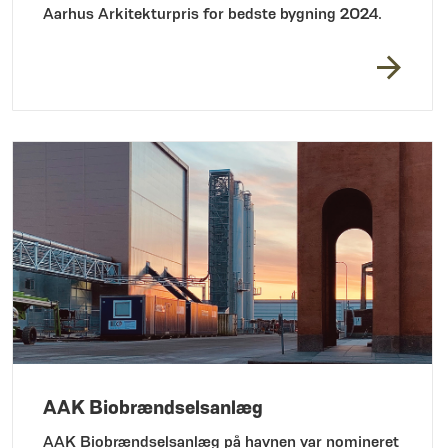
Aarhus Arkitekturpris for bedste bygning 2024.
AAK Biobrændselsanlæg
AAK Biobrændselsanlæg på havnen var nomineret