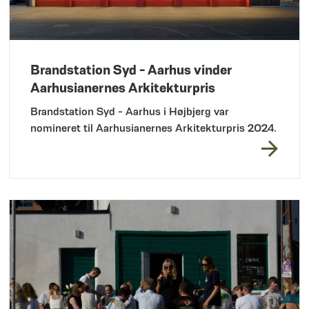
Brandstation Syd - Aarhus vinder
Aarhusianernes Arkitekturpris
Brandstation Syd - Aarhus i Højbjerg var
nomineret til Aarhusianernes Arkitekturpris 2024.