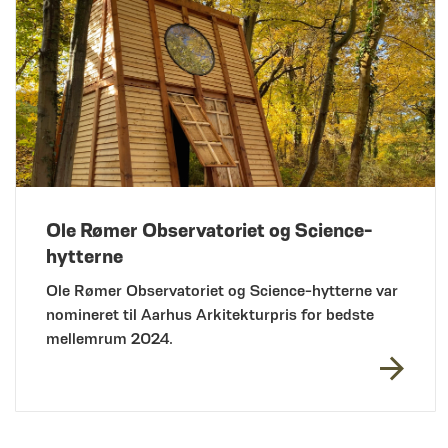
Ole Rømer Observatoriet og Science-
hytterne
Ole Rømer Observatoriet og Science-hytterne var
nomineret til Aarhus Arkitekturpris for bedste
mellemrum 2024.