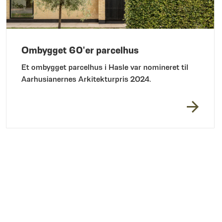
Ombygget 60'er parcelhus
Et ombygget parcelhus i Hasle var nomineret til
Aarhusianernes Arkitekturpris 2024.