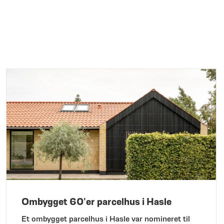
Ombygget 60'er parcelhus i Hasle
Et ombygget parcelhus i Hasle var nomineret til