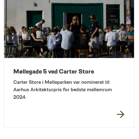
Møllegade 5 ved Carter Store
Carter Store i Mølleparken var nomineret til
Aarhus Arkitekturpris for bedste mellemrum
2024.