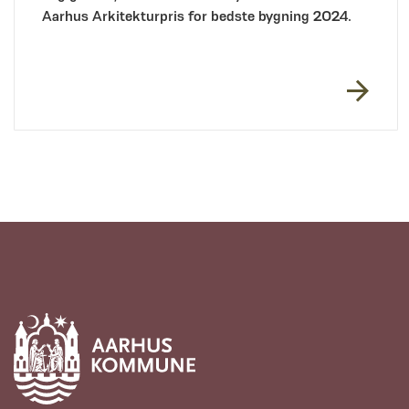
Aarhus Arkitekturpris for bedste bygning 2024.