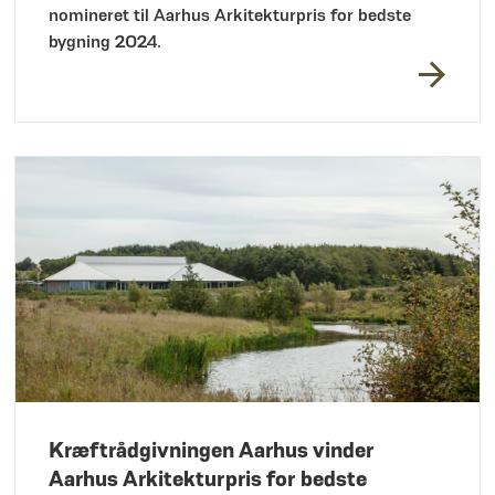
nomineret til Aarhus Arkitekturpris for bedste
bygning 2024.
Kræftrådgivningen Aarhus vinder
Aarhus Arkitekturpris for bedste