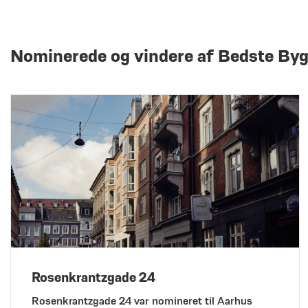
Nominerede og vindere af Bedste By
Rosenkrantzgade 24
Rosenkrantzgade 24 var nomineret til Aarhus