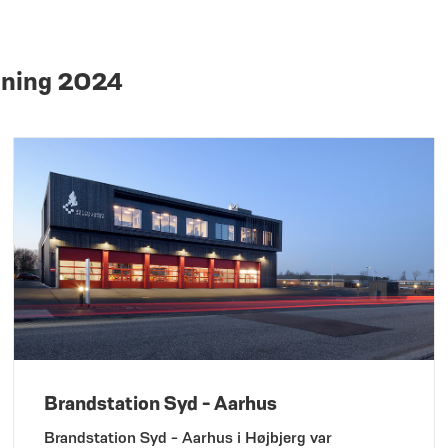
gning 2024
Brandstation Syd - Aarhus
Brandstation Syd - Aarhus i Højbjerg var