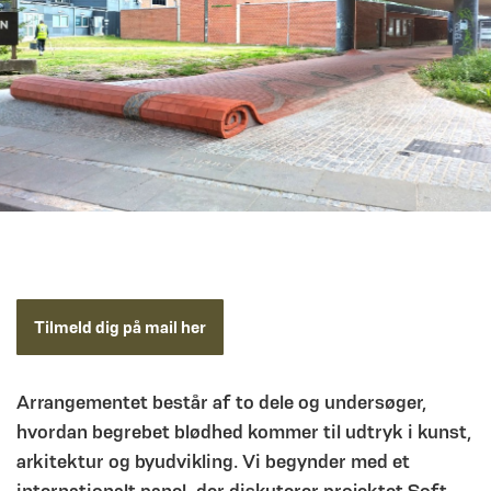
Tilmeld dig på mail her
Arrangementet består af to dele og undersøger,
hvordan begrebet blødhed kommer til udtryk i kunst,
arkitektur og byudvikling. Vi begynder med et
internationalt panel, der diskuterer projektet Soft