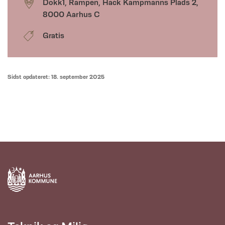
Dokk1, Rampen, Hack Kampmanns Plads 2,
8000 Aarhus C
Gratis
Sidst opdateret: 18. september 2025