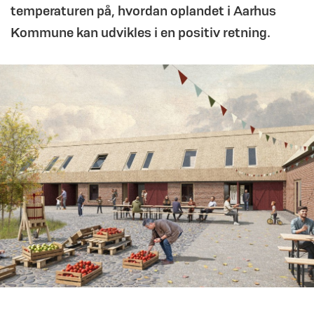
temperaturen på, hvordan oplandet i Aarhus
Kommune kan udvikles i en positiv retning.