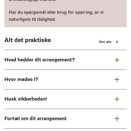
Har du spørgsmål eller brug for sparring, er vi
naturligvis til rådighed.
Alt det praktiske
Åbn alle
Hvad hedder dit arrangement?
Hvor mødes I?
Husk sikkerheden!
Fortæl om dit arrangement