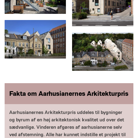
Fakta om Aarhusianernes Arkitekturpris
Aarhusianernes Arkitekturpris uddeles til bygninger
og byrum af en høj arkitektonisk kvalitet ud over det
sædvanlige. Vinderen afgøres af aarhusianerne selv
ved afstemning. Alle har kunnet indstille et projekt til